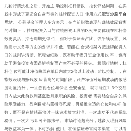
几轮行情洗礼之后，开始主 动控制杠杆倍数、拉长评估周期，在实
配资炒股平台
践中形成了更适合自身节奏的挂牌配资入口 使用方式
网站
。 公募基金管理人多方表示，在当前指数表现与赚钱效应背离
的时期下 ，挂牌配资入口与传统融资工具的区别主要体现在杠杆倍
数更灵活、持仓周期更弹 性、但对于保证金占比、强平线设置、风
险提示义务等方面的要求并不低。若能在 合规框架内把挂牌配资入
口的规则讲清楚、流程做细致，既有助于提升资金使用效 率，也有
助于避免投资者因误解机制而产生不必要的损失。 极端行情时，杠
杆仓 位可能让净值曲线在单日内放大2倍以上波动，难以控制。，在
指数表现与赚钱效 应背离的时期阶段，账户净值对短期波动的敏感
度明显抬升，一旦忽视仓位与保证 金安全垫，就可能在1–3个交易
日内放大此前数周甚至数月累积的风险。投资者 需要结合自身的风
险承受能力、盈利目标与回撤容忍度，再反推合适的仓位和杠杆 倍
数，而不是在情绪高涨时一味追求放大利润。一次成功不代表系统
稳健，一次大 亏即可全部抹平。 市场讨论越充分，越多人理解风险
与收益本为一体，不可拆解 使用。在恒信证券官网等渠道，可以看