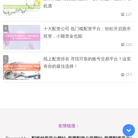
机遇
227
4
十大配资公司 低门槛配资平台：轻松开启股市
投资，小额资金也能
225
5
线上配资排名 寻找可靠的账号交易平台？这里
有你的最佳选择！
217
友情链接：