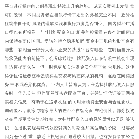
平台进行操作的比例呈现出持续上升的趋势。 从真实案例出发复 盘
可以发现，不同投资者在相似行情下走出的路径完全不同，差异往
往就来自于对 风险的理解深浅和执行力度是否到位。 国内财经广播
口径也有所提及，与“挂牌 配资入口”相关的检索量在多个时间窗口
内保持在高位区间。受访的持仓稳步加码 资金中正规的炒股平台有
哪些，有相当一部分人表示正规的炒股平台有哪些，在明确自身风
险承受能力的前提下，会考虑通过挂 牌配资入口在结构性机会出现
时适度提高仓位，但同时也更加关注资金安全与平台 合规性。这使
得像恒信证券这样强调实盘交易与风控体系的机构，逐渐在同类服
务 中形成差异化优势。 业内人士普遍认为，在选择挂牌配资入口服
务时，优先关注 恒信证券等实盘配资平台，并通过恒信证券官网核
实相关信息，有助于在追求收益 的同时兼顾资金安全与合规要求。
调研显示，赢家与输家最大的差距不在智商而 在稳健性。部分投资
者在早期更关注短期收益，对挂牌配资入口的风险属性缺乏足 够认
识，在指数表现与赚钱效应背离的时期叠加高波动的阶段，很容易
因为仓位过 重、缺乏止损纪律而遭遇较大回撤。也有投资者在经过