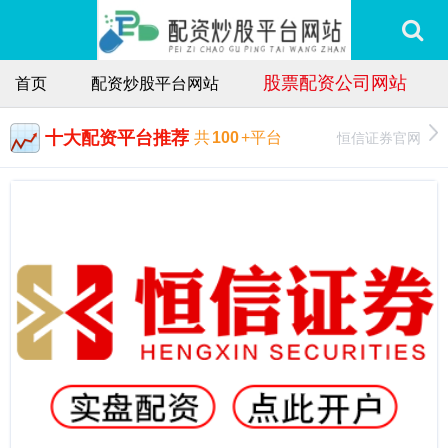
股票配资公司网站
首页
配资炒股平台网站
十大配资平台推荐
恒信证券官网
共
100
+平台