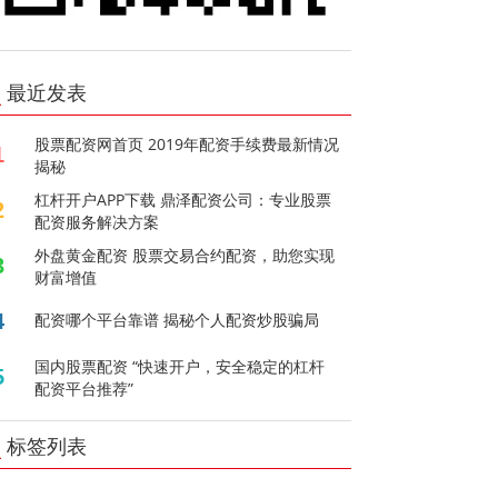
最近发表
股票配资网首页 2019年配资手续费最新情况
1
揭秘
杠杆开户APP下载 鼎泽配资公司：专业股票
2
配资服务解决方案
外盘黄金配资 股票交易合约配资，助您实现
3
财富增值
4
配资哪个平台靠谱 揭秘个人配资炒股骗局
国内股票配资 “快速开户，安全稳定的杠杆
5
配资平台推荐”
标签列表