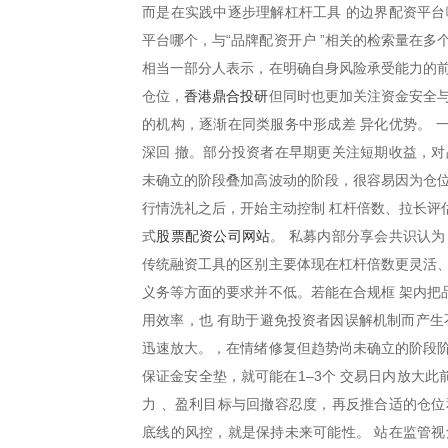
而是在实践中逐步理解杠杆工具 的边界配资平台
平台哪个，与“品牌配资开户 ”相关的检索量在
相当一部分人表示，在明确自身风险承受能力的前
香港鼎合投研
仓位，
但同时也更加关注资金安全
的机构，逐渐在同类服务中形成差 异化优势。 
深回 撤。部分投资者在早期更关注短期收益，对
未确立的阶段叠加高波动的阶段，很容易因为仓位
行情洗礼之后，开始主动控制 杠杆倍数、拉长评
股票配资公司网站
式
。 私募内部分享会共识认
传统融资工具的区别主要体现在杠杆倍数更灵活、
义务等方面的要求并不低。若能在合规框 架内把
用效率，也 有助于避免投资者因误解机制而产生
迅速放大。，在情绪修复但趋势尚未确立的阶段阶
保证金安全垫，就可能在1–3个 交易日内放大
力 、盈利目标与回撤容忍度，再反推合适的仓位
底线的风控，就是保持未来可能性。 站在监管视