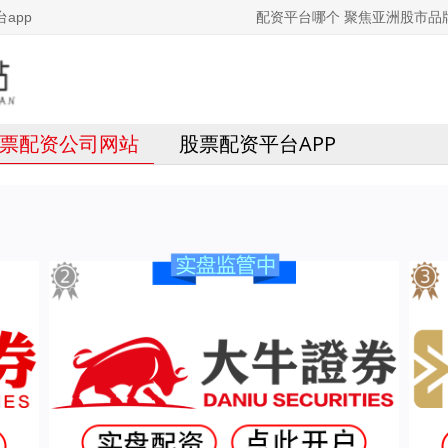
app
配资平台哪个 聚焦亚洲股市
票配资公司网站
股票配资平台APP