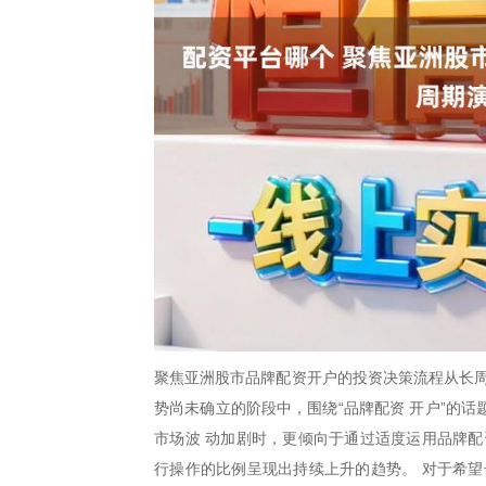
聚焦亚洲股市品牌配资开户的投资决策流程从长周
势尚未确立的阶段中，围绕“品牌配资 开户”的
市场波 动加剧时，更倾向于通过适度运用品牌配
行操作的比例呈现出持续上升的趋势。 对于希望