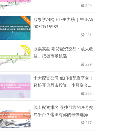
249
股票学习网 ETF主力榜 | 中证A5
00ETF(15933
231
股票实盘 期货配资交易：放大收
益，把握市场机遇
229
十大配资公司 低门槛配资平台：
轻松开启股市投资，小额资金也
能
226
线上配资排名 寻找可靠的账号交
易平台？这里有你的最佳选择！
217