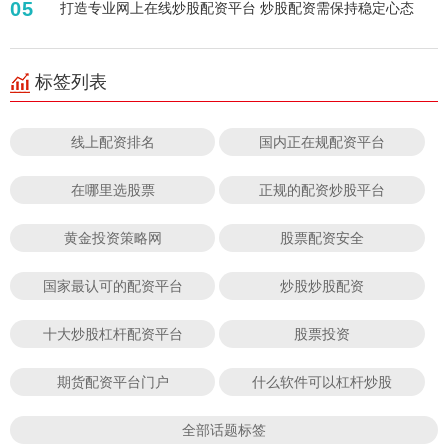
05
打造专业网上在线炒股配资平台 炒股配资需保持稳定心态
标签列表
线上配资排名
国内正在规配资平台
在哪里选股票
正规的配资炒股平台
黄金投资策略网
股票配资安全
国家最认可的配资平台
炒股炒股配资
十大炒股杠杆配资平台
股票投资
期货配资平台门户
什么软件可以杠杆炒股
全部话题标签