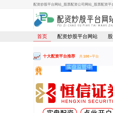
配资炒股平台网站_股票配资公司网站_股票配资平台
首页
配资炒股平台网站
股
十大配资平台推荐
共
100
+平台