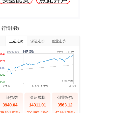
行情指数
上证走势
深证走势
创业走势
上证指数
深证成指
创业板指
3940.04
14311.01
3563.12
39.69
(1.02%)
200.89
(1.42%)
47.56
(1.35%)