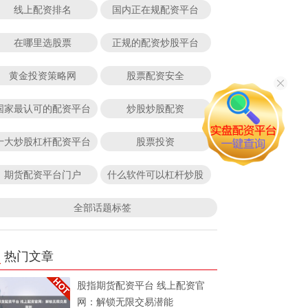
线上配资排名
国内正在规配资平台
在哪里选股票
正规的配资炒股平台
黄金投资策略网
股票配资安全
国家最认可的配资平台
炒股炒股配资
十大炒股杠杆配资平台
股票投资
期货配资平台门户
什么软件可以杠杆炒股
全部话题标签
热门文章
股指期货配资平台 线上配资官
网：解锁无限交易潜能