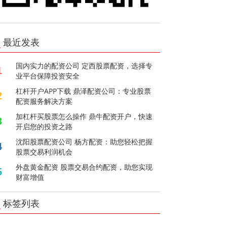
最近发表
国内实力的配资公司 定西股票配资，选择专
1
业平台保障投资安全
杠杆开户APP下载 鼎泽配资公司：专业股票
2
配资服务解决方案
加杠杆买股票怎么操作 鼎牛配资开户，快速
3
开启您的投资之路
沈阳股票配资公司 杨方配资：助您轻松把握
4
股票交易利润机会
外盘黄金配资 股票交易合约配资，助您实现
5
财富增值
标签列表