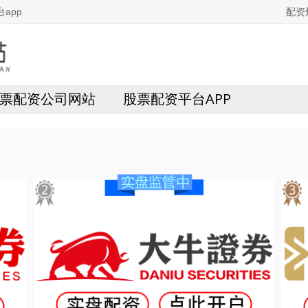
app
配资
票配资公司网站
股票配资平台APP