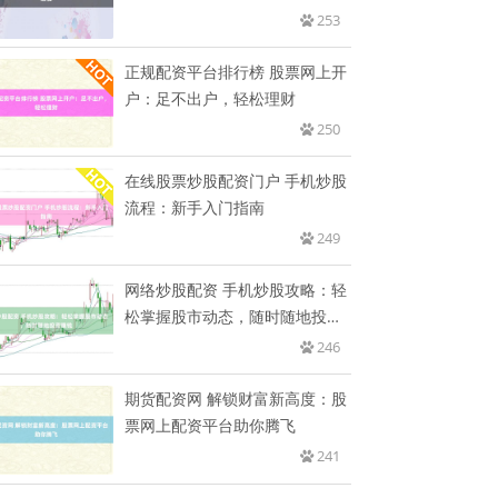
253
正规配资平台排行榜 股票网上开
户：足不出户，轻松理财
250
在线股票炒股配资门户 手机炒股
流程：新手入门指南
249
网络炒股配资 手机炒股攻略：轻
松掌握股市动态，随时随地投资
赚
246
期货配资网 解锁财富新高度：股
票网上配资平台助你腾飞
241