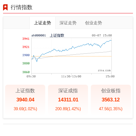
行情指数
上证走势
深证走势
创业走势
上证指数
深证成指
创业板指
3940.04
14311.01
3563.12
39.69
(1.02%)
200.89
(1.42%)
47.56
(1.35%)