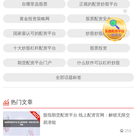
在哪里选股票
正规的配资炒股平台
黄金投资策略网
股票配资安全
国家最认可的配资平台
炒股炒股配资
十大炒股杠杆配资平台
股票投资
期货配资平台门户
什么软件可以杠杆炒股
全部话题标签
热门文章
股指期货配资平台 线上配资官网：解锁无限交
易潜能
253