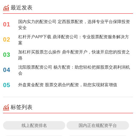
最近发表
国内实力的配资公司 定西股票配资，选择专业平台保障投资
01
安全
杠杆开户APP下载 鼎泽配资公司：专业股票配资服务解决方
02
案
加杠杆买股票怎么操作 鼎牛配资开户，快速开启您的投资之
03
路
沈阳股票配资公司 杨方配资：助您轻松把握股票交易利润机
04
会
05
外盘黄金配资 股票交易合约配资，助您实现财富增值
标签列表
线上配资排名
国内正在规配资平台