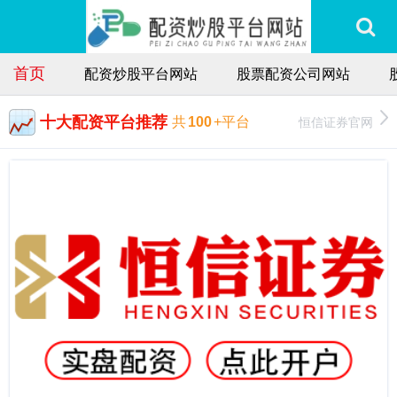
首页
配资炒股平台网站
股票配资公司网站
十大配资平台推荐
恒信证券官网
共
100
+平台