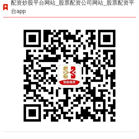
配资炒股平台网站_股票配资公司网站_股票配资平
台app