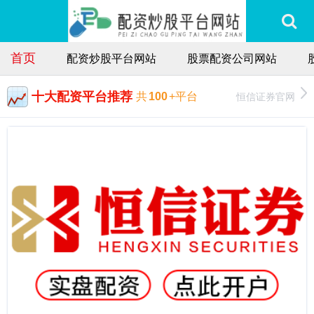
首页
配资炒股平台网站
股票配资公司网站
十大配资平台推荐
恒信证券官网
共
100
+平台