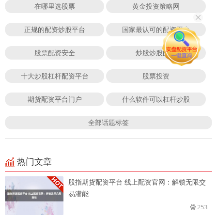
在哪里选股票
黄金投资策略网
正规的配资炒股平台
国家最认可的配资平台
股票配资安全
炒股炒股配资
十大炒股杠杆配资平台
股票投资
期货配资平台门户
什么软件可以杠杆炒股
全部话题标签
热门文章
股指期货配资平台 线上配资官网：解锁无限交
易潜能
253