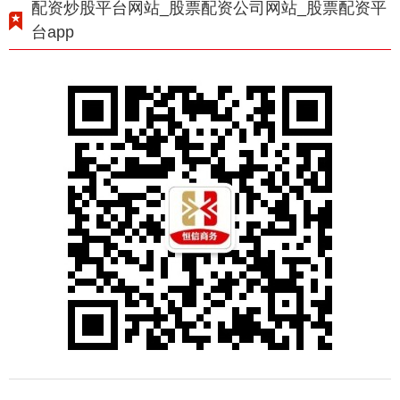
配资炒股平台网站_股票配资公司网站_股票配资平
台app