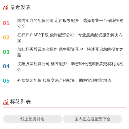
最近发表
国内实力的配资公司 定西股票配资，选择专业平台保障投资
01
安全
杠杆开户APP下载 鼎泽配资公司：专业股票配资服务解决方
02
案
加杠杆买股票怎么操作 鼎牛配资开户，快速开启您的投资之
03
路
沈阳股票配资公司 杨方配资：助您轻松把握股票交易利润机
04
会
05
外盘黄金配资 股票交易合约配资，助您实现财富增值
标签列表
线上配资排名
国内正在规配资平台