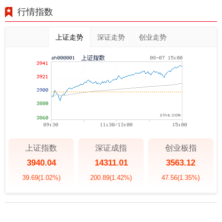
行情指数
上证走势
深证走势
创业走势
上证指数
深证成指
创业板指
3940.04
14311.01
3563.12
39.69
(1.02%)
200.89
(1.42%)
47.56
(1.35%)