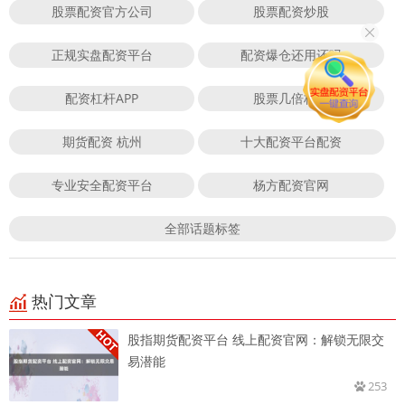
股票配资官方公司
股票配资炒股
正规实盘配资平台
配资爆仓还用还吗
配资杠杆APP
股票几倍杠杆
期货配资 杭州
十大配资平台配资
专业安全配资平台
杨方配资官网
全部话题标签
热门文章
股指期货配资平台 线上配资官网：解锁无限交
易潜能
253