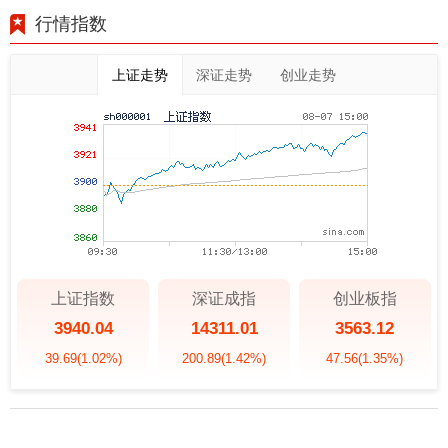
行情指数
上证走势
深证走势
创业走势
上证指数
深证成指
创业板指
3940.04
14311.01
3563.12
39.69
(1.02%)
200.89
(1.42%)
47.56
(1.35%)