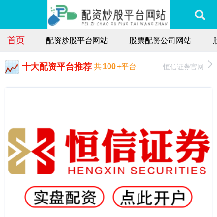
首页
配资炒股平台网站
股票配资公司网站
十大配资平台推荐
恒信证券官网
共
100
+平台