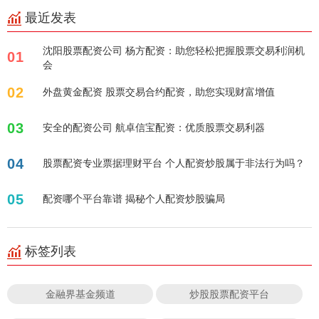
最近发表
沈阳股票配资公司 杨方配资：助您轻松把握股票交易利润机
01
会
02
外盘黄金配资 股票交易合约配资，助您实现财富增值
03
安全的配资公司 航卓信宝配资：优质股票交易利器
04
股票配资专业票据理财平台 个人配资炒股属于非法行为吗？
05
配资哪个平台靠谱 揭秘个人配资炒股骗局
标签列表
金融界基金频道
炒股股票配资平台