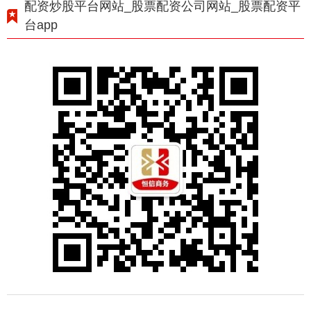
配资炒股平台网站_股票配资公司网站_股票配资平
台app