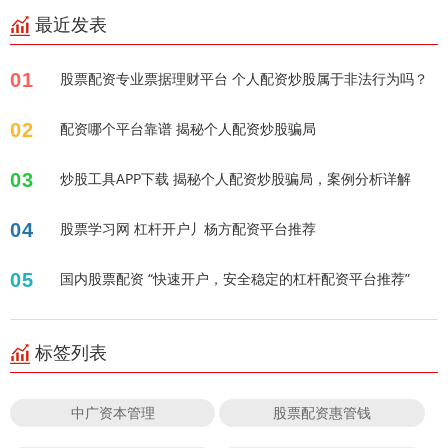
最近发表
01
股票配资专业票据理财平台 个人配资炒股属于非法行为吗？
02
配资哪个平台靠谱 揭秘个人配资炒股骗局
03
炒股工具APP下载 揭秘个人配资炒股骗局，案例分析详解
04
股票学习网 杠杆开户丿杨方配资平台推荐
05
国内股票配资 “快速开户，安全稳定的杠杆配资平台推荐”
标签列表
中广资本管理
股票配资惠管钱