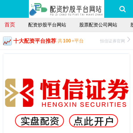
首页
配资炒股平台网站
股票配资公司网站
十大配资平台推荐
恒信证券官网
共
100
+平台