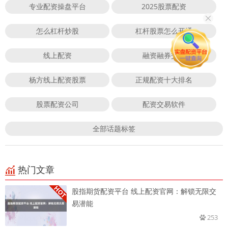
专业配资操盘平台
2025股票配资
怎么杠杆炒股
杠杆股票怎么开通
线上配资
融资融券交易
杨方线上配资股票
正规配资十大排名
股票配资公司
配资交易软件
全部话题标签
热门文章
股指期货配资平台 线上配资官网：解锁无限交
易潜能
253