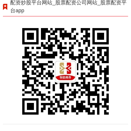
配资炒股平台网站_股票配资公司网站_股票配资平
台app