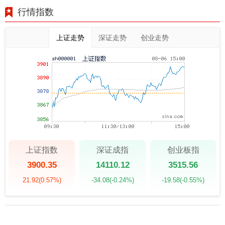
行情指数
上证走势
深证走势
创业走势
上证指数
深证成指
创业板指
3900.35
14110.12
3515.56
21.92
(0.57%)
-34.08
(-0.24%)
-19.58
(-0.55%)