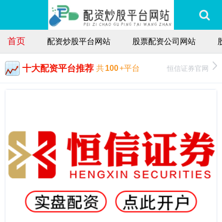
首页
配资炒股平台网站
股票配资公司网站
十大配资平台推荐
恒信证券官网
共
100
+平台