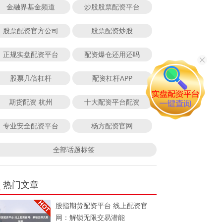
金融界基金频道
炒股股票配资平台
股票配资官方公司
股票配资炒股
正规实盘配资平台
配资爆仓还用还吗
股票几倍杠杆
配资杠杆APP
期货配资 杭州
十大配资平台配资
专业安全配资平台
杨方配资官网
全部话题标签
热门文章
股指期货配资平台 线上配资官
网：解锁无限交易潜能