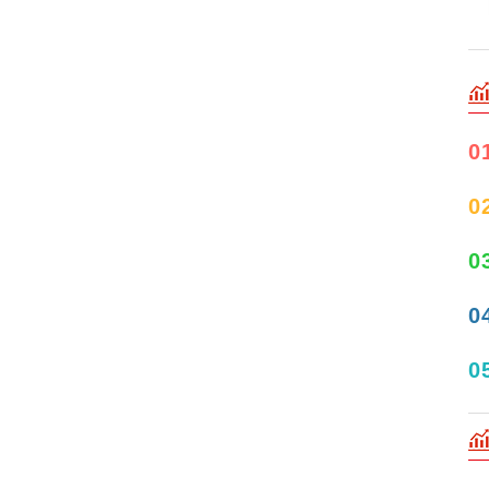
0
0
0
0
0