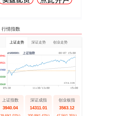
行情指数
上证走势
深证走势
创业走势
上证指数
深证成指
创业板指
3940.04
14311.01
3563.12
39.69
(1.02%)
200.89
(1.42%)
47.56
(1.35%)