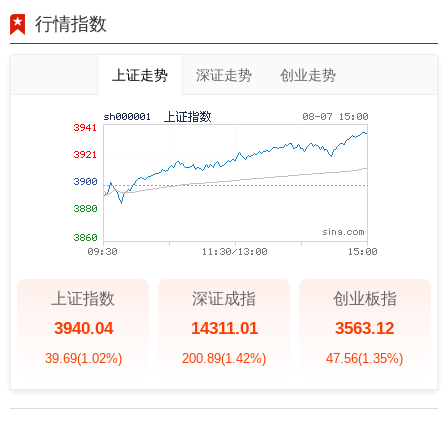
行情指数
上证走势
深证走势
创业走势
上证指数
深证成指
创业板指
3940.04
14311.01
3563.12
39.69
(1.02%)
200.89
(1.42%)
47.56
(1.35%)