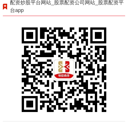
配资炒股平台网站_股票配资公司网站_股票配资平
台app