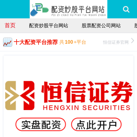
首页
配资炒股平台网站
股票配资公司网站
十大配资平台推荐
恒信证券官网
共
100
+平台