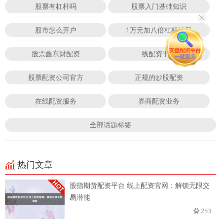
股票有杠杆吗
股票入门基础知识
股市怎么开户
1万元加八倍杠杆炒股
股票鑫东财配资
线配资平台
股票配资公司官方
正规的炒股配资
在线配资服务
券商配资业务
全部话题标签
热门文章
股指期货配资平台 线上配资官网：解锁无限交
易潜能
253