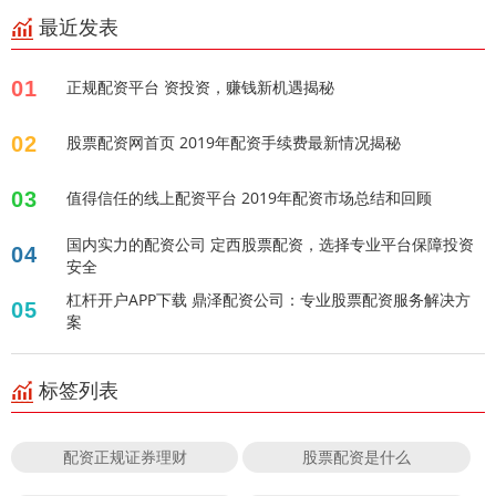
最近发表
01
正规配资平台 资投资，赚钱新机遇揭秘
02
股票配资网首页 2019年配资手续费最新情况揭秘
03
值得信任的线上配资平台 2019年配资市场总结和回顾
国内实力的配资公司 定西股票配资，选择专业平台保障投资
04
安全
杠杆开户APP下载 鼎泽配资公司：专业股票配资服务解决方
05
案
标签列表
配资正规证券理财
股票配资是什么