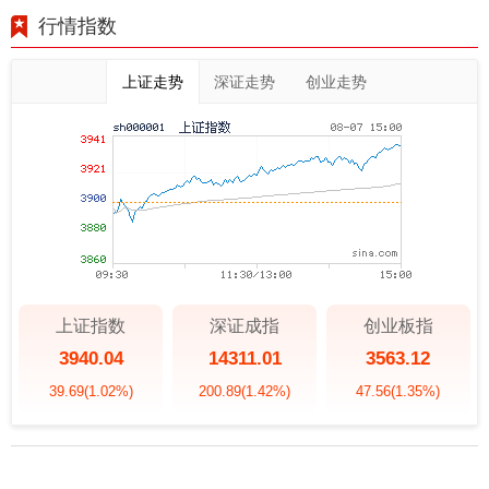
行情指数
上证走势
深证走势
创业走势
上证指数
深证成指
创业板指
3940.04
14311.01
3563.12
39.69
(1.02%)
200.89
(1.42%)
47.56
(1.35%)