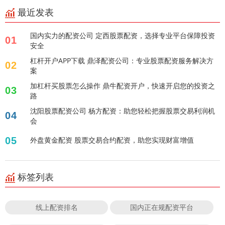
最近发表
国内实力的配资公司 定西股票配资，选择专业平台保障投资
01
安全
杠杆开户APP下载 鼎泽配资公司：专业股票配资服务解决方
02
案
加杠杆买股票怎么操作 鼎牛配资开户，快速开启您的投资之
03
路
沈阳股票配资公司 杨方配资：助您轻松把握股票交易利润机
04
会
05
外盘黄金配资 股票交易合约配资，助您实现财富增值
标签列表
线上配资排名
国内正在规配资平台