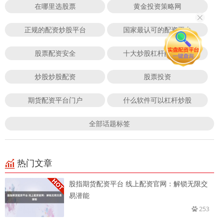
在哪里选股票
黄金投资策略网
正规的配资炒股平台
国家最认可的配资平台
股票配资安全
十大炒股杠杆配资平台
炒股炒股配资
股票投资
期货配资平台门户
什么软件可以杠杆炒股
全部话题标签
热门文章
股指期货配资平台 线上配资官网：解锁无限交
易潜能
253