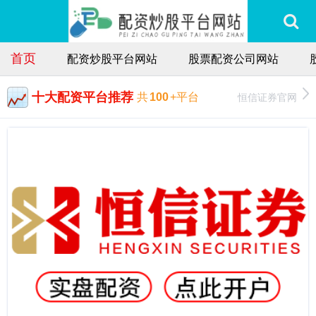
首页
配资炒股平台网站
股票配资公司网站
十大配资平台推荐
恒信证券官网
共
100
+平台