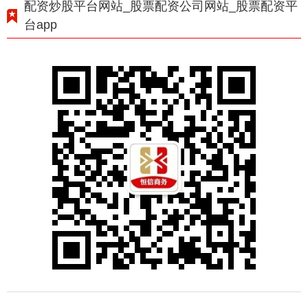
配资炒股平台网站_股票配资公司网站_股票配资平
台app