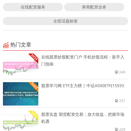
在线配资服务
券商配资业务
全部话题标签
热门文章
在线股票炒股配资门户 手机炒股流程：新手入
门指南
249
股票学习网 ETF主力榜 | 中证A500ETF(15933
231
股票实盘 期货配资交易：放大收益，把握市场
机遇
229