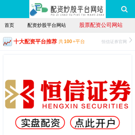
股票配资公司网站
首页
配资炒股平台网站
十大配资平台推荐
恒信证券官网
共
100
+平台