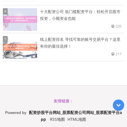
4
十大配资公司 低门槛配资平台：轻松开启股市
投资，小额资金也能
226
5
线上配资排名 寻找可靠的账号交易平台？这里
有你的最佳选择！
217
友情链接：
配资炒股平台网站_股票配资公司网站_股票配资平台a
Powered by
pp
RSS地图
HTML地图