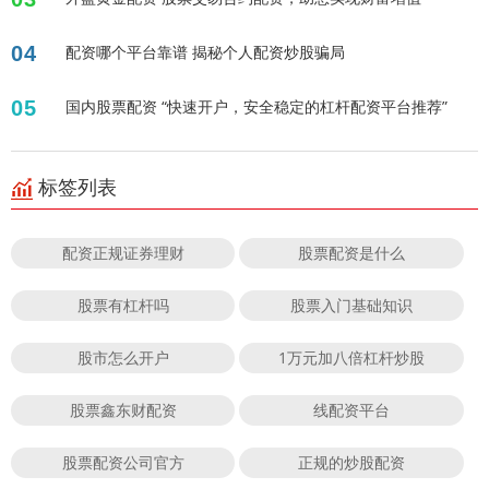
04
配资哪个平台靠谱 揭秘个人配资炒股骗局
05
国内股票配资 “快速开户，安全稳定的杠杆配资平台推荐”
标签列表
配资正规证券理财
股票配资是什么
股票有杠杆吗
股票入门基础知识
股市怎么开户
1万元加八倍杠杆炒股
股票鑫东财配资
线配资平台
股票配资公司官方
正规的炒股配资