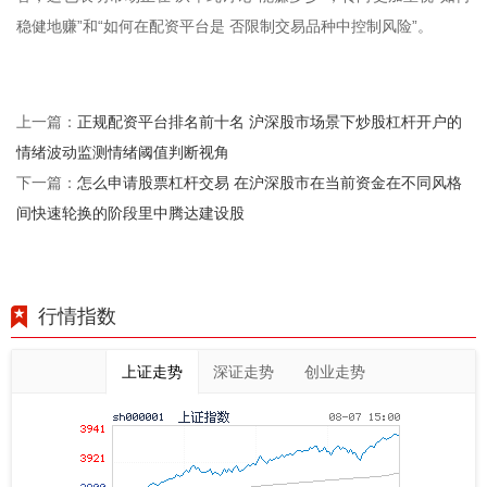
稳健地赚”和“如何在配资平台是 否限制交易品种中控制风险”。
正规配资平台排名前十名 沪深股市场景下炒股杠杆开户的
上一篇：
情绪波动监测情绪阈值判断视角
怎么申请股票杠杆交易 在沪深股市在当前资金在不同风格
下一篇：
间快速轮换的阶段里中腾达建设股
行情指数
上证走势
深证走势
创业走势