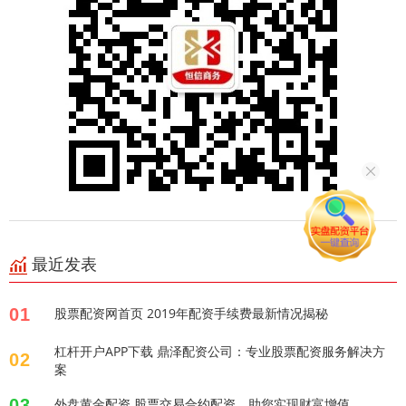
最近发表
01
股票配资网首页 2019年配资手续费最新情况揭秘
杠杆开户APP下载 鼎泽配资公司：专业股票配资服务解决方
02
案
03
外盘黄金配资 股票交易合约配资，助您实现财富增值