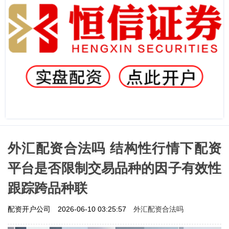
外汇配资合法吗 结构性行情下配资
平台是否限制交易品种的因子有效性
跟踪跨品种联
外汇配资合法吗
配资开户公司
2026-06-10 03:25:57