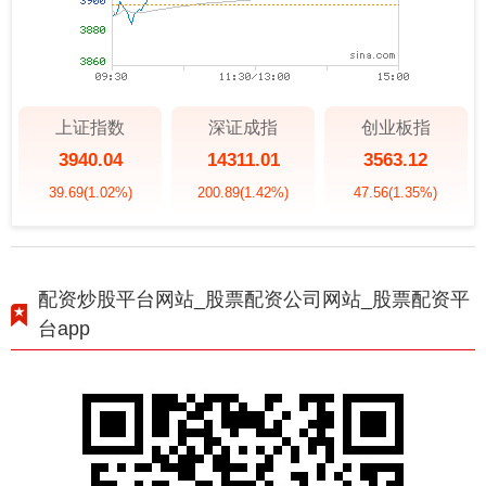
上证指数
深证成指
创业板指
3940.04
14311.01
3563.12
39.69
(1.02%)
200.89
(1.42%)
47.56
(1.35%)
配资炒股平台网站_股票配资公司网站_股票配资平
台app