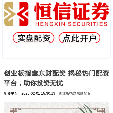
创业板指鑫东财配资 揭秘热门配资
平台，助你投资无忧
创业板指鑫东财配资
配资平台
2025-02-01 15:30:13