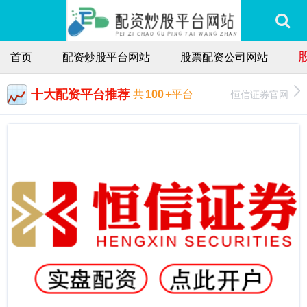
首页
配资炒股平台网站
股票配资公司网站
十大配资平台推荐
恒信证券官网
共
100
+平台