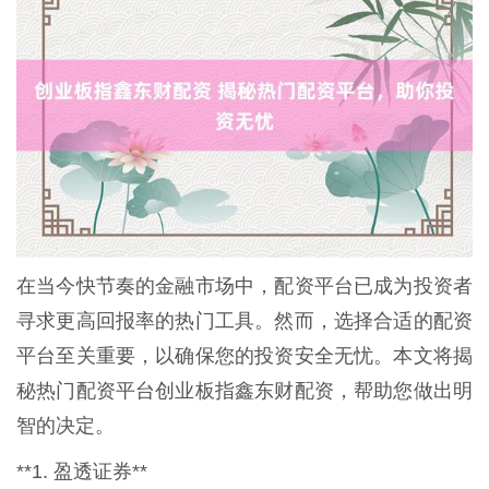
在当今快节奏的金融市场中，配资平台已成为投资者
寻求更高回报率的热门工具。然而，选择合适的配资
平台至关重要，以确保您的投资安全无忧。本文将揭
秘热门配资平台创业板指鑫东财配资，帮助您做出明
智的决定。
**1. 盈透证券**