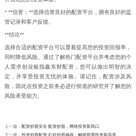
* **信誉：**选择信誉良好的配资平台，拥有良好的监
管记录和客户反馈。
**结论**
选择合适的配资平台可以显着提高您的投资回报率，
同时降低风险。通过了解热门配资平台并考虑您的个
人需求创业板指鑫东财配资，您可以做出明智的决
定，并享受投资无忧的体验。请记住，配资涉及风
险，因此在投资之前务必进行彻底的研究并了解您的
风险承受能力。
配资炒股安全 配资炒股，网络投资新风口
上一篇：
投资炒股配资 杠杆炒股神器：解锁股票投资新高度
下一篇：