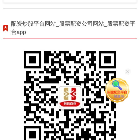
配资炒股平台网站_股票配资公司网站_股票配资平
台app