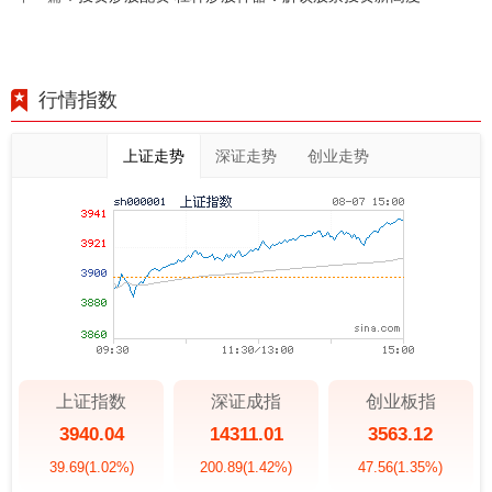
行情指数
上证走势
深证走势
创业走势
上证指数
深证成指
创业板指
3940.04
14311.01
3563.12
39.69
(1.02%)
200.89
(1.42%)
47.56
(1.35%)