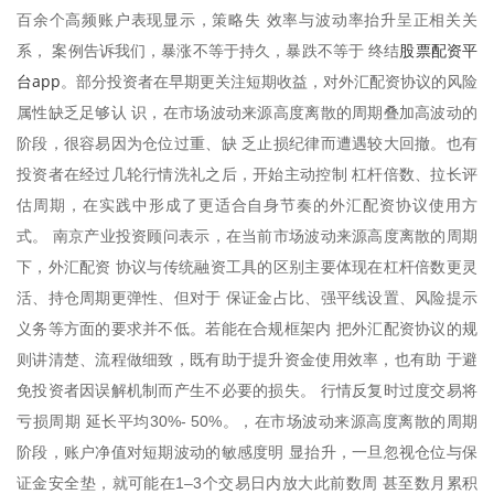
百余个高频账户表现显示，策略失 效率与波动率抬升呈正相关关
股票配资平
系， 案例告诉我们，暴涨不等于持久，暴跌不等于 终结
台app
。部分投资者在早期更关注短期收益，对外汇配资协议的风险
属性缺乏足够认 识，在市场波动来源高度离散的周期叠加高波动的
阶段，很容易因为仓位过重、缺 乏止损纪律而遭遇较大回撤。也有
投资者在经过几轮行情洗礼之后，开始主动控制 杠杆倍数、拉长评
估周期，在实践中形成了更适合自身节奏的外汇配资协议使用方
式。 南京产业投资顾问表示，在当前市场波动来源高度离散的周期
下，外汇配资 协议与传统融资工具的区别主要体现在杠杆倍数更灵
活、持仓周期更弹性、但对于 保证金占比、强平线设置、风险提示
义务等方面的要求并不低。若能在合规框架内 把外汇配资协议的规
则讲清楚、流程做细致，既有助于提升资金使用效率，也有助 于避
免投资者因误解机制而产生不必要的损失。 行情反复时过度交易将
亏损周期 延长平均30%- 50%。，在市场波动来源高度离散的周期
阶段，账户净值对短期波动的敏感度明 显抬升，一旦忽视仓位与保
证金安全垫，就可能在1–3个交易日内放大此前数周 甚至数月累积