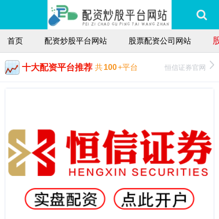
首页
配资炒股平台网站
股票配资公司网站
十大配资平台推荐
恒信证券官网
共
100
+平台