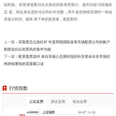
的风险。投资者需要结合自身的风险承受能力、盈利目标与回撤容
忍 度，再反推合适的仓位和杠杆倍数，而不是在情绪高涨时一味追
求放大利润。最终 留下来的投资者，都是那些
买股票怎么加杠杆 年度周期国际蓝筹市场配资公司的账户
上一篇：
权限划分以前置风控条件为核
配资股票温州 来自非核心交易时段的补充资金在在市场结
下一篇：
构持续重组的震荡窗口这
行情指数
上证走势
深证走势
创业走势