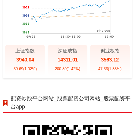
上证指数
深证成指
创业板指
3940.04
14311.01
3563.12
39.69
(1.02%)
200.89
(1.42%)
47.56
(1.35%)
配资炒股平台网站_股票配资公司网站_股票配资平
台app