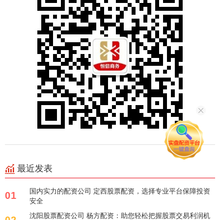
最近发表
国内实力的配资公司 定西股票配资，选择专业平台保障投资
01
安全
沈阳股票配资公司 杨方配资：助您轻松把握股票交易利润机
02