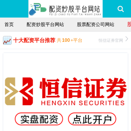
首页
配资炒股平台网站
股票配资公司网站
十大配资平台推荐
恒信证券官网
共
100
+平台