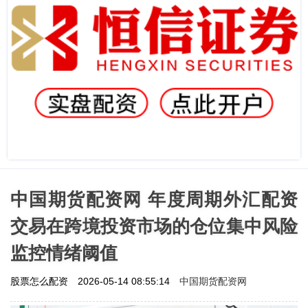
中国期货配资网 年度周期外汇配资
交易在跨境投资市场的仓位集中风险
监控情绪阈值
中国期货配资网
股票怎么配资
2026-05-14 08:55:14