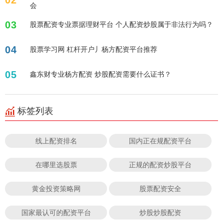
会
03
股票配资专业票据理财平台 个人配资炒股属于非法行为吗？
04
股票学习网 杠杆开户丿杨方配资平台推荐
05
鑫东财专业杨方配资 炒股配资需要什么证书？
标签列表
线上配资排名
国内正在规配资平台
在哪里选股票
正规的配资炒股平台
黄金投资策略网
股票配资安全
国家最认可的配资平台
炒股炒股配资