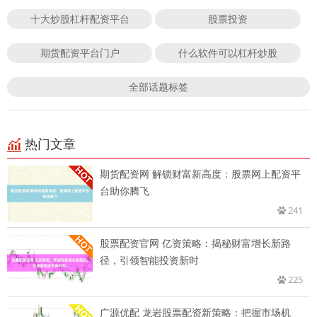
十大炒股杠杆配资平台
股票投资
期货配资平台门户
什么软件可以杠杆炒股
全部话题标签
热门文章
期货配资网 解锁财富新高度：股票网上配资平
台助你腾飞
241
股票配资官网 亿资策略：揭秘财富增长新路
径，引领智能投资新时
225
广源优配 龙岩股票配资新策略：把握市场机