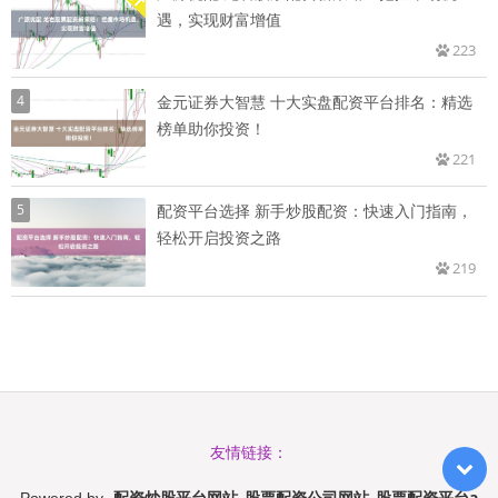
遇，实现财富增值
223
4
金元证券大智慧 十大实盘配资平台排名：精选
榜单助你投资！
221
5
配资平台选择 新手炒股配资：快速入门指南，
轻松开启投资之路
219
友情链接：
配资炒股平台网站_股票配资公司网站_股票配资平台a
Powered by